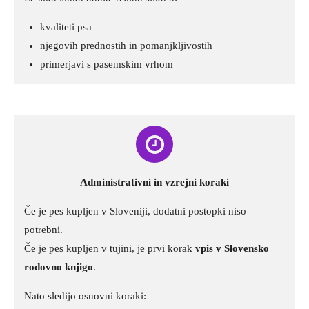
kvaliteti psa
njegovih prednostih in pomanjkljivostih
primerjavi s pasemskim vrhom
Administrativni in vzrejni koraki
Če je pes kupljen v Sloveniji, dodatni postopki niso
potrebni.
Če je pes kupljen v tujini, je prvi korak
vpis v Slovensko
rodovno knjigo
.
Nato sledijo osnovni koraki: