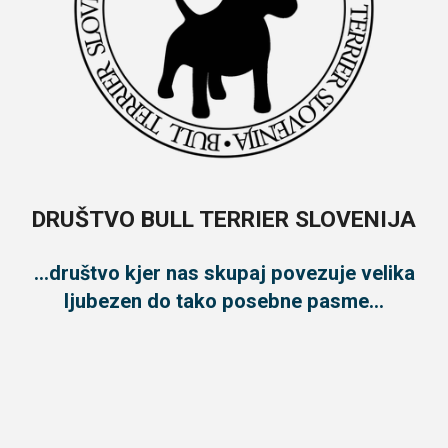
DRUŠTVO BULL TERRIER SLOVENIJA
...društvo kjer nas skupaj povezuje velika
ljubezen do tako posebne pasme...