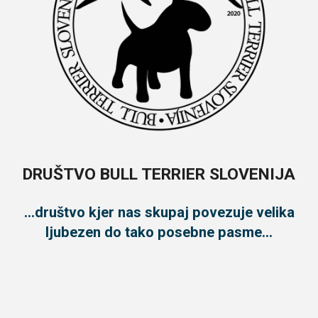
DRUŠTVO BULL TERRIER SLOVENIJA
...društvo kjer nas skupaj povezuje velika
ljubezen do tako posebne pasme...