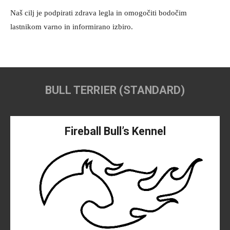
Naš cilj je podpirati zdrava legla in omogočiti bodočim
lastnikom varno in informirano izbiro.
BULL TERRIER (STANDARD)
Fireball Bull’s Kennel