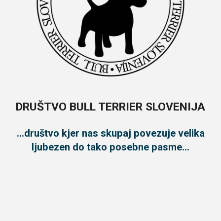
DRUŠTVO BULL TERRIER SLOVENIJA
...društvo kjer nas skupaj povezuje velika
ljubezen do tako posebne pasme...