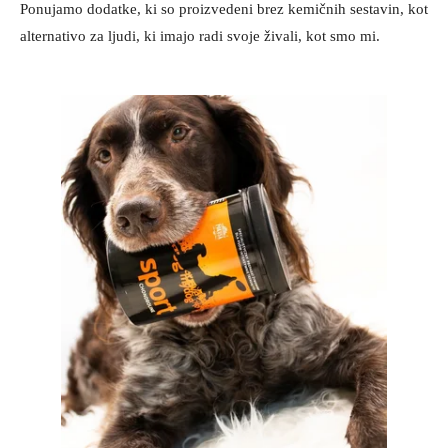
Ponujamo dodatke, ki so proizvedeni brez kemičnih sestavin, kot
alternativo za ljudi, ki imajo radi svoje živali, kot smo mi.