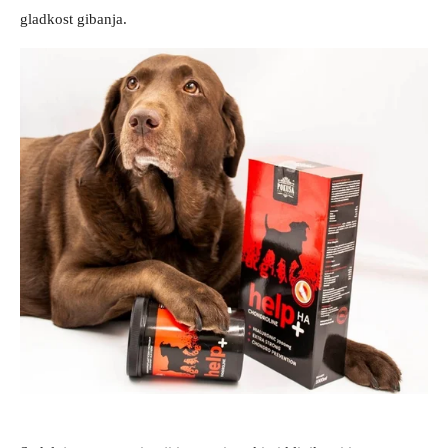
gladkost gibanja.