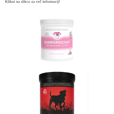
Klikni na slikco za več informacij!