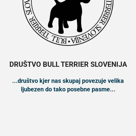
DRUŠTVO BULL TERRIER SLOVENIJA
...društvo kjer nas skupaj povezuje velika
ljubezen do tako posebne pasme...