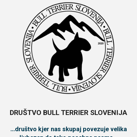
DRUŠTVO BULL TERRIER SLOVENIJA
...društvo kjer nas skupaj povezuje velika