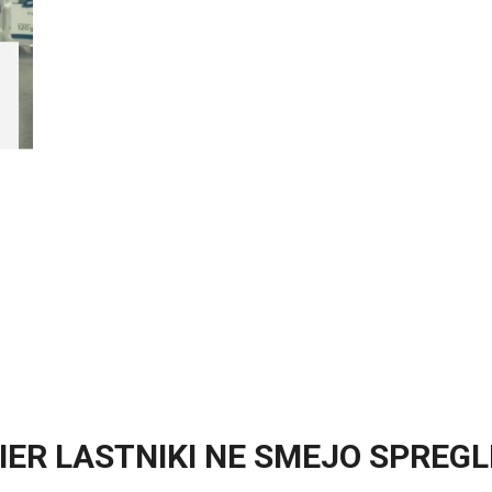
RIER LASTNIKI NE SMEJO SPREG