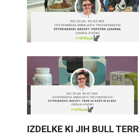
IZDELKE KI JIH BULL TER