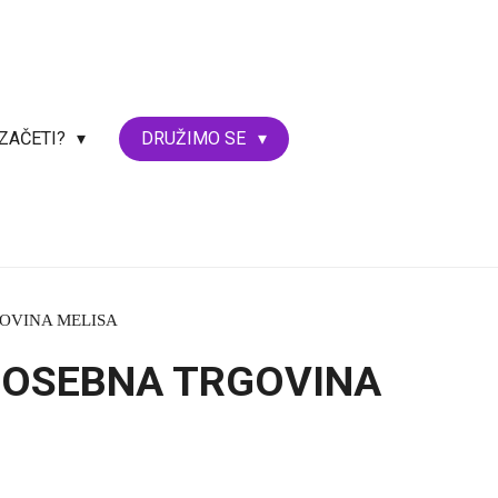
 ZAČETI?
DRUŽIMO SE
GOVINA MELISA
POSEBNA TRGOVINA