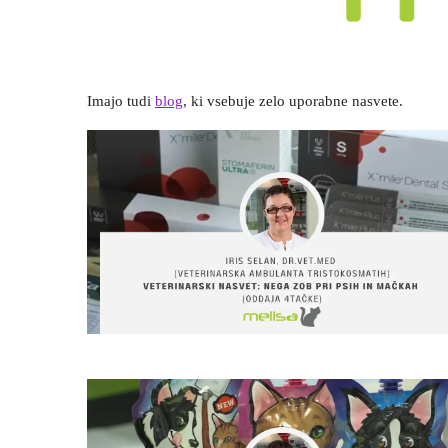
Imajo tudi
blog
, ki vsebuje zelo uporabne nasvete.