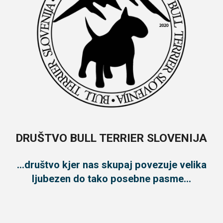
DRUŠTVO BULL TERRIER SLOVENIJA
...društvo kjer nas skupaj povezuje velika
ljubezen do tako posebne pasme...