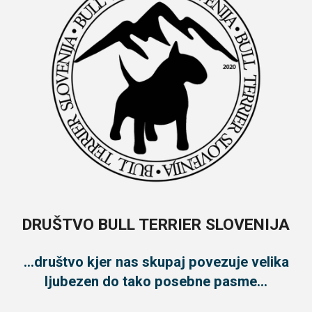
DRUŠTVO BULL TERRIER SLOVENIJA
...društvo kjer nas skupaj povezuje velika
ljubezen do tako posebne pasme...