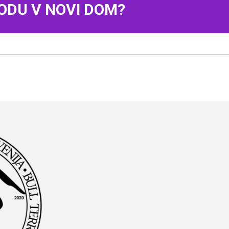
ODU V NOVI DOM?