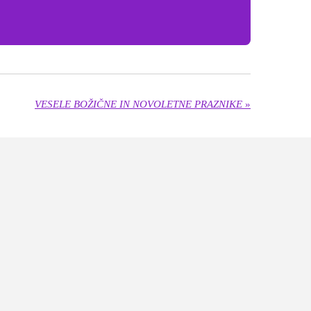
VESELE BOŽIČNE IN NOVOLETNE PRAZNIKE
»