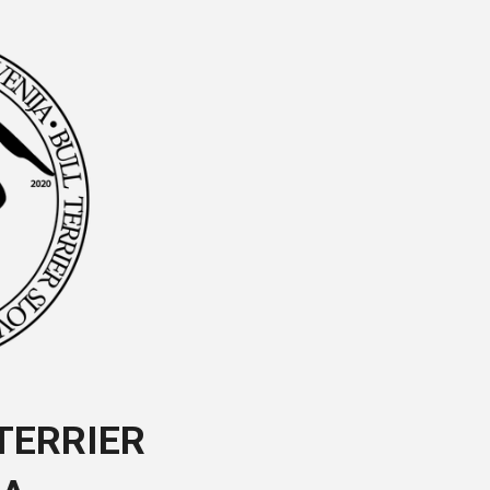
TERRIER